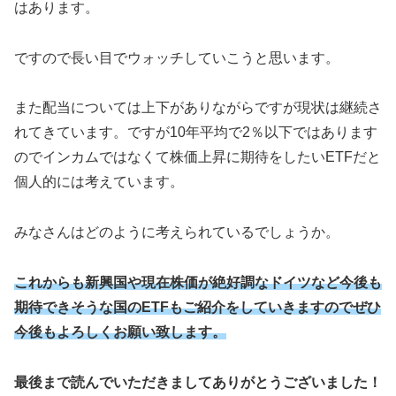
はあります。
ですので長い目でウォッチしていこうと思います。
また配当については上下がありながらですが現状は継続さ
れてきています。ですが10年平均で2％以下ではあります
のでインカムではなくて株価上昇に期待をしたいETFだと
個人的には考えています。
みなさんはどのように考えられているでしょうか。
これからも新興国や現在株価が絶好調なドイツなど今後も
期待できそうな国のETFもご紹介をしていきますのでぜひ
今後もよろしくお願い致します。
最後まで読んでいただきましてありがとうございました！