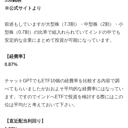
558銘柄
※公式サイトより
前述もしていますが大型株（7.3割）・中型株（2割）・小
型株（0.7割）の比率で組入れられていてインドの中でも
安定的な企業にまとめて投資が可能になっています。
【経費率】
0.87%
チャットGPTでもETF10個の経費率を比較する内容で調
べてもらいましたがおおよそ平均的な経費率にはなってい
ます。ですのでインドへETFで投資を検討する際にはこの
位は平均だと考えておいて下さい。
【直近配当利回り】