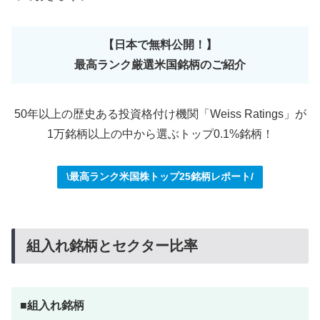
【日本で無料公開！】
最高ランク厳選米国銘柄のご紹介
50年以上の歴史ある投資格付け機関「Weiss Ratings」が
1万銘柄以上の中から選ぶトップ0.1%銘柄！
\最高ランク米国株トップ25銘柄レポート/
組入れ銘柄とセクター比率
■組入れ銘柄