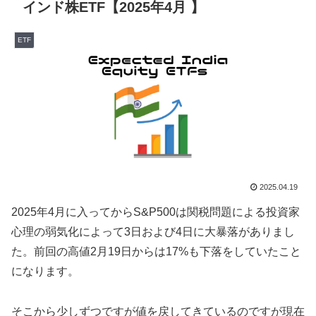
インド株ETF【2025年4月 】
ETF
2025.04.19
2025年4月に入ってからS&P500は関税問題による投資家
心理の弱気化によって3日および4日に大暴落がありまし
た。前回の高値2月19日からは17%も下落をしていたこと
になります。
そこから少しずつですが値を戻してきているのですが現在