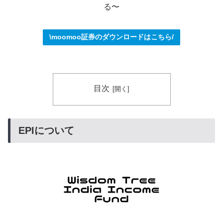
る〜
\moomoo証券のダウンロードはこちら/
目次
EPIについて