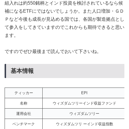
組入れは約550銘柄とインド投資を検討されているなら候
補になるETFにではないでしょうか。また人口増加・ＧＤ
Ｐなど今後も成長が見込める国では、各国が製造拠点とし
て参入をしてきていますのでこれからも期待できると思い
ます。
ですのでぜひ最後まで読んでおいて下さいね。
基本情報
ティッカー
EPI
名称
ウィズダムツリーインド収益ファンド
運用会社
ウィズダムツリー
ベンチマーク
ウィズダムツリ ーインド収益指数