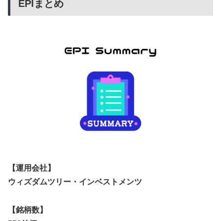
EPIまとめ
【運用会社】
ウィズダムツリー・インベストメンツ
【銘柄数】