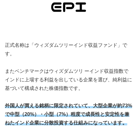
正式名称は「ウィズダムツリーインド収益ファンド」で
す。
またベンチマークはウィズダムツリ ーインド収益指数で
インドに上場する利益を出している企業を選び、純利益に
基づいて構成された株価指数です。
外国人が買える銘柄に限定されていて、大型企業が約73%
で中型（20%）・小型（7%）程度で成長性と安定性を兼
ねたインド企業に分散投資する仕組みになっています。