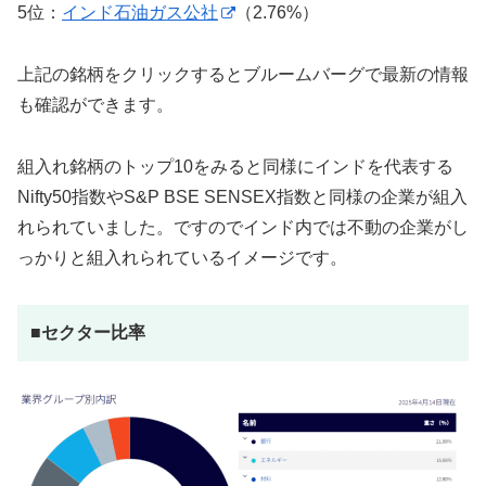
5位：
インド石油ガス公社
（2.76%）
上記の銘柄をクリックするとブルームバーグで最新の情報
も確認ができます。
組入れ銘柄のトップ10をみると同様にインドを代表する
Nifty50指数やS&P BSE SENSEX指数と同様の企業が組入
れられていました。ですのでインド内では不動の企業がし
っかりと組入れられているイメージです。
■セクター比率