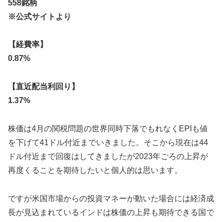
558銘柄
※公式サイトより
【経費率】
0.87%
【直近配当利回り】
1.37%
株価は4月の関税問題の世界同時下落でもれなくEPIも値
を下げて41ドル付近までいきました。そこから現在は44
ドル付近まで回復はしてきましたが2023年ごろの上昇が
再度くることを期待したいと個人的は思います。
ですが米国市場からの投資マネーが動いた場合には経済成
長が見込まれているインドは株価の上昇も期待できる国で