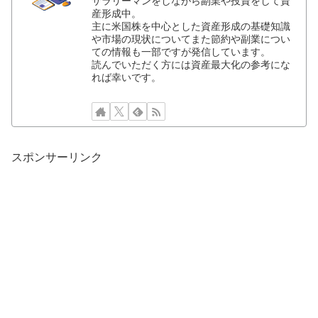
サラリーマンをしながら副業や投資をして資
産形成中。
主に米国株を中心とした資産形成の基礎知識
や市場の現状についてまた節約や副業につい
ての情報も一部ですが発信しています。
読んでいただく方には資産最大化の参考にな
れば幸いです。
スポンサーリンク