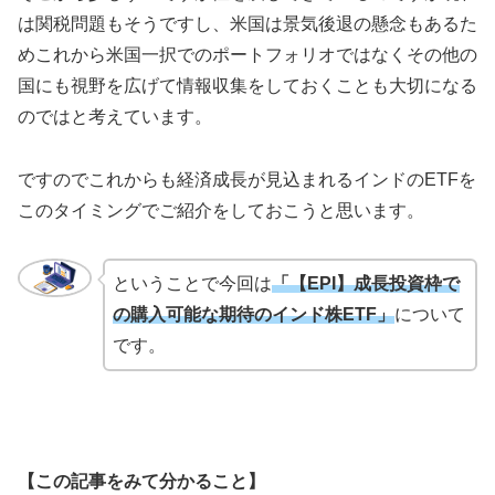
は関税問題もそうですし、米国は景気後退の懸念もあるた
めこれから米国一択でのポートフォリオではなくその他の
国にも視野を広げて情報収集をしておくことも大切になる
のではと考えています。
ですのでこれからも経済成長が見込まれるインドのETFを
このタイミングでご紹介をしておこうと思います。
ということで今回は
「【EPI】成長投資枠で
の購入可能な期待のインド株ETF」
について
です。
【この記事をみて分かること】