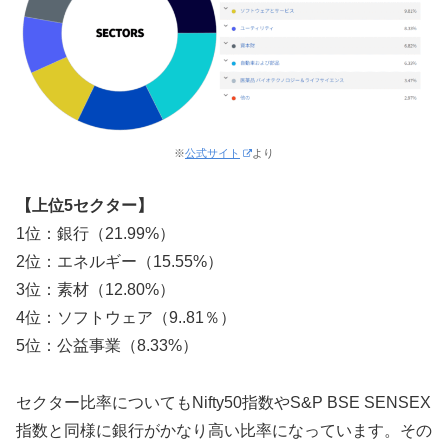
※
公式サイト
より
【上位5セクター】
1位：銀行（21.99%）
2位：エネルギー（15.55%）
3位：素材（12.80%）
4位：ソフトウェア（9..81％）
5位：公益事業（8.33%）
セクター比率についてもNifty50指数やS&P BSE SENSEX
指数と同様に銀行がかなり高い比率になっています。その