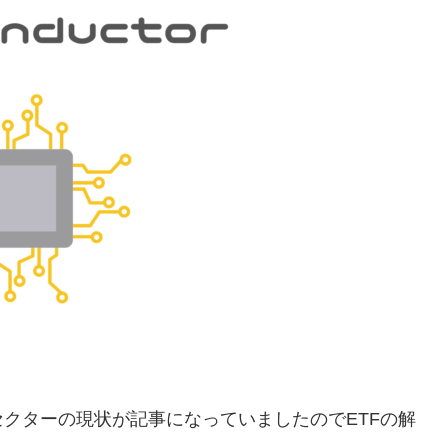
クターの現状が記事になっていましたのでETFの解