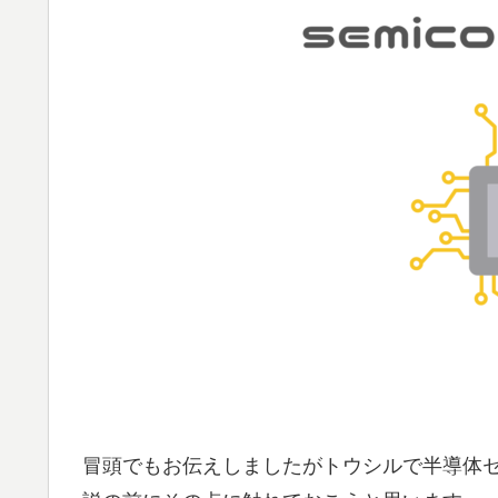
冒頭でもお伝えしましたがトウシルで半導体セ