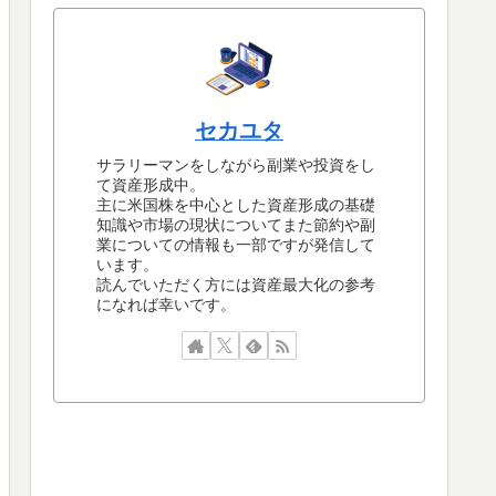
セカユタ
サラリーマンをしながら副業や投資をし
て資産形成中。
主に米国株を中心とした資産形成の基礎
知識や市場の現状についてまた節約や副
業についての情報も一部ですが発信して
います。
読んでいただく方には資産最大化の参考
になれば幸いです。