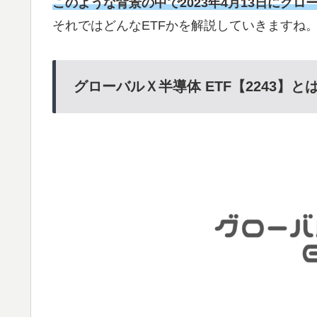
このような背景の中で2023年4月13日にグロー
それではどんなETFかを解説していきますね
グローバルＸ半導体 ETF【2243】と