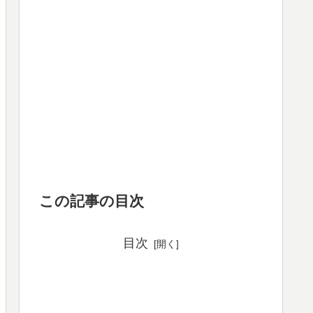
この記事の目次
目次