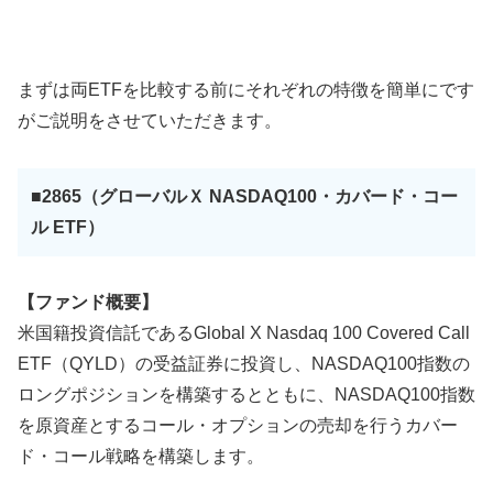
まずは両ETFを比較する前にそれぞれの特徴を簡単にです
がご説明をさせていただきます。
■2865（グローバルＸ NASDAQ100・カバード・コー
ル ETF）
【ファンド概要】
米国籍投資信託であるGlobal X Nasdaq 100 Covered Call
ETF（QYLD）の受益証券に投資し、NASDAQ100指数の
ロングポジションを構築するとともに、NASDAQ100指数
を原資産とするコール・オプションの売却を行うカバー
ド・コール戦略を構築します。