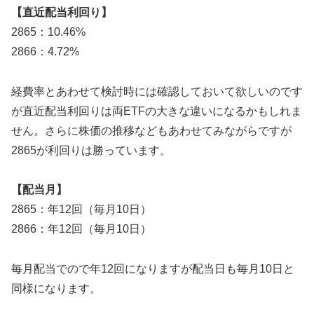
【直近配当利回り】
2865：10.46%
2866：4.72%
経費率とあわせて検討時には確認しておいて欲しいのです
が直近配当利回りは両ETFの大きな違いになるかもしれま
せん。さらに株価の推移などもあわせてみながらですが
2865が利回りは勝っています。
【配当月】
2865：年12回（毎月10日）
2866：年12回（毎月10日）
毎月配当でので年12回になりますが配当日も毎月10日と
同様になります。