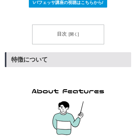
\バフェッサ講座の視聴はこちらから/
目次
特徴について