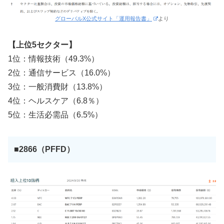
グローバルX公式サイト「運用報告書」
より
【上位5セクター】
1位：情報技術（49.3%）
2位：通信サービス（16.0%）
3位：一般消費財（13.8%）
4位：ヘルスケア（6.8％）
5位：生活必需品（6.5%）
■2866（PFFD）