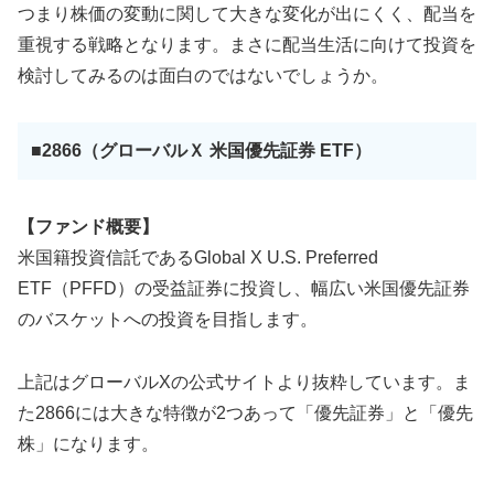
つまり株価の変動に関して大きな変化が出にくく、配当を
重視する戦略となります。まさに配当生活に向けて投資を
検討してみるのは面白のではないでしょうか。
■2866（グローバルＸ 米国優先証券 ETF）
【ファンド概要】
米国籍投資信託であるGlobal X U.S. Preferred
ETF（PFFD）の受益証券に投資し、幅広い米国優先証券
のバスケットへの投資を目指します。
上記はグローバルXの公式サイトより抜粋しています。ま
た2866には大きな特徴が2つあって「優先証券」と「優先
株」になります。