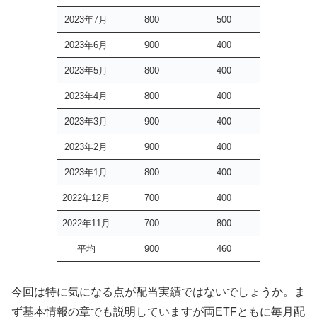
2023年7月
800
500
2023年6月
900
400
2023年5月
800
400
2023年4月
800
400
2023年3月
900
400
2023年2月
900
400
2023年1月
800
400
2022年12月
700
400
2022年11月
700
800
平均
900
460
今回は特に気になる点が配当実績ではないでしょうか。ま
ず基本情報の章でも説明していますが両ETFともに毎月配