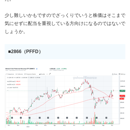
少し難しいかもですのでざっくりでいうと株価はそこまで
気にせずに配当を重視している方向けになるのではないで
しょうか。
■2866（PFFD）