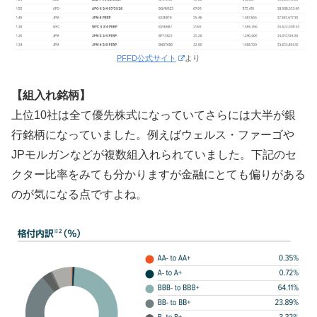
PFFD公式サイト
より
【組入れ銘柄】
上位10社は全て優先株式になっていてさらには大半が銀
行銘柄になっていました。例えばウェルス・ファーゴや
JPモルガンなどが複数組入れられていました。下記のセ
クター比率をみても分かりますが金融にとても偏りがある
のが気になる点ですよね。