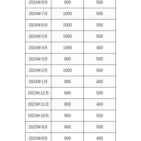
2024年8月
900
500
2024年7月
1000
500
2024年6月
1000
500
2024年5月
1000
500
2024年4月
1400
400
2024年3月
900
500
2024年2月
1000
500
2024年1月
900
400
2023年12月
800
500
2023年11月
800
400
2023年10月
900
500
2023年9月
900
500
2023年8月
900
400