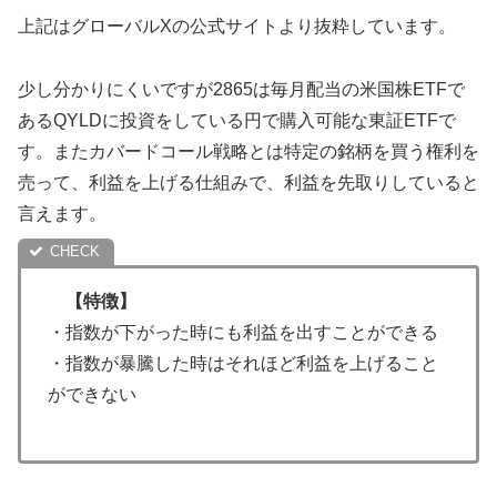
上記はグローバルXの公式サイトより抜粋しています。
少し分かりにくいですが2865は毎月配当の米国株ETFで
あるQYLDに投資をしている円で購入可能な東証ETFで
す。またカバードコール戦略とは特定の銘柄を買う権利を
売って、利益を上げる仕組みで、利益を先取りしていると
言えます。
【特徴】
・指数が下がった時にも利益を出すことができる
・指数が暴騰した時はそれほど利益を上げること
ができない