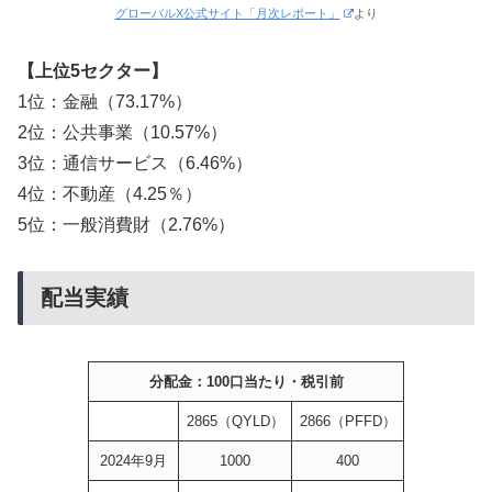
グローバルX公式サイト「月次レポート」
より
【上位5セクター】
1位：金融（73.17%）
2位：公共事業（10.57%）
3位：通信サービス（6.46%）
4位：不動産（4.25％）
5位：一般消費財（2.76%）
配当実績
分配金：100口当たり・税引前
2865（QYLD）
2866（PFFD）
2024年9月
1000
400