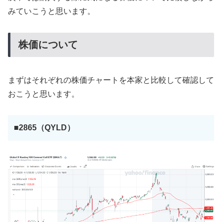
みていこうと思います。
株価について
まずはそれぞれの株価チャートを本家と比較して確認して
おこうと思います。
■2865（QYLD）