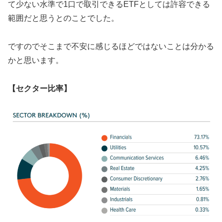
て少ない水準で1口で取引できるETFとしては許容できる
範囲だと思うとのことでした。
ですのでそこまで不安に感じるほどではないことは分かる
かと思います。
【セクター比率】