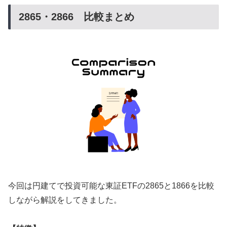
2865・2866 比較まとめ
今回は円建てで投資可能な東証ETFの2865と1866を比較
しながら解説をしてきました。