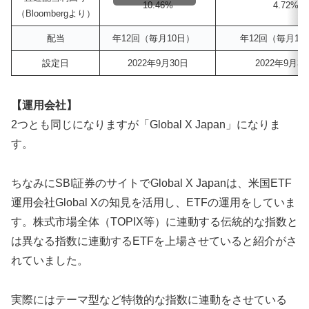
10.46%
4.72%
（Bloombergより）
配当
年12回（毎月10日）
年12回（毎月1
設定日
2022年9月30日
2022年9月3
【運用会社】
2つとも同じになりますが「Global X Japan」になりま
す。
ちなみにSBI証券のサイトでGlobal X Japanは、米国ETF
運用会社Global Xの知見を活用し、ETFの運用をしていま
す。株式市場全体（TOPIX等）に連動する伝統的な指数と
は異なる指数に連動するETFを上場させていると紹介がさ
れていました。
実際にはテーマ型など特徴的な指数に連動をさせている