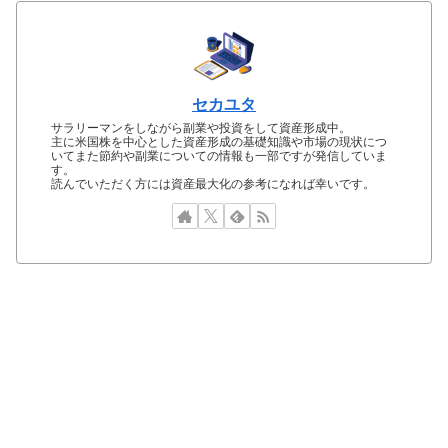
セカユタ
サラリーマンをしながら副業や投資をして資産形成中。
主に米国株を中心とした資産形成の基礎知識や市場の現状につ
いてまた節約や副業についての情報も一部ですが発信していま
す。
読んでいただく方には資産最大化の参考になれば幸いです。