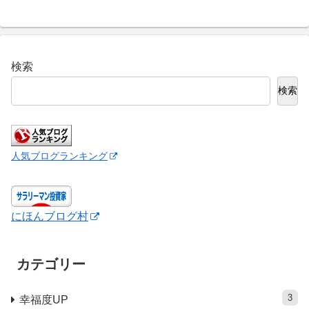
へ
検索
検索
人気ブログランキング
にほんブログ村
カテゴリー
3
幸福度UP