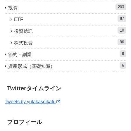
203
投資
97
ETF
10
投資信託
96
株式投資
6
節約・副業
6
資産形成（基礎知識）
Twitterタイムライン
Tweets by yutakaseikatu
プロフィール