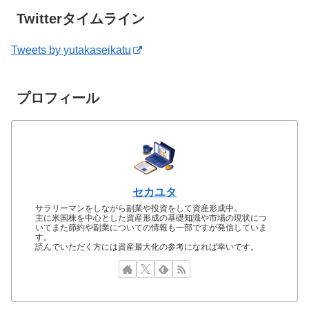
Twitterタイムライン
Tweets by yutakaseikatu
プロフィール
セカユタ
サラリーマンをしながら副業や投資をして資産形成中。
主に米国株を中心とした資産形成の基礎知識や市場の現状につ
いてまた節約や副業についての情報も一部ですが発信していま
す。
読んでいただく方には資産最大化の参考になれば幸いです。