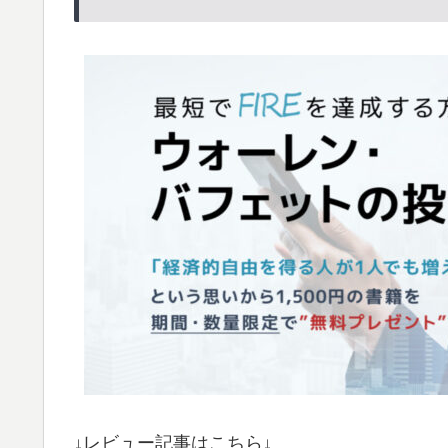
↓レビュー記事はこちら↓