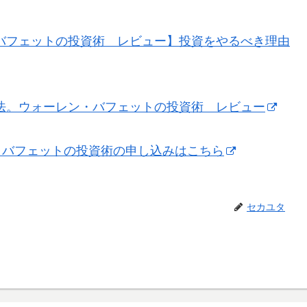
・バフェットの投資術 レビュー】投資をやるべき理由
方法。ウォーレン・バフェットの投資術 レビュー
ン・バフェットの投資術の申し込みはこちら
セカユタ