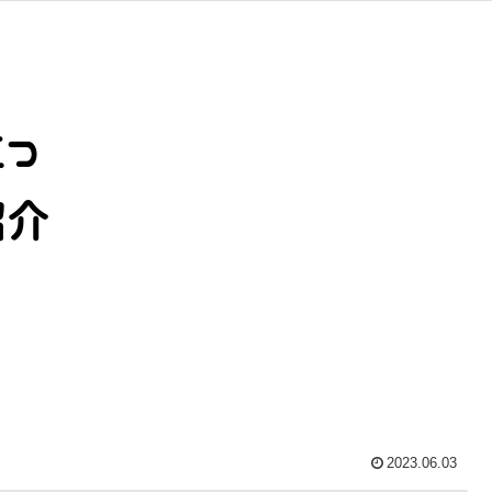
2023.06.03