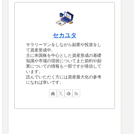
セカユタ
サラリーマンをしながら副業や投資をし
て資産形成中。
主に米国株を中心とした資産形成の基礎
知識や市場の現状についてまた節約や副
業についての情報も一部ですが発信して
います。
読んでいただく方には資産最大化の参考
になれば幸いです。