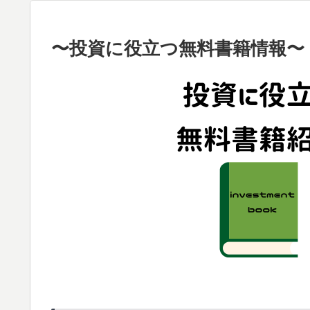
〜投資に役立つ無料書籍情報〜