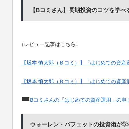
【Bコミさん】長期投資のコツを学べ
↓レビュー記事はこちら↓
【坂本 慎太郎（Ｂコミ）】「はじめての資産
【坂本 慎太郎（Ｂコミ）】「はじめての資産
Bコミさんの「はじめての資産運用」の申
ウォーレン・バフェットの投資術が学