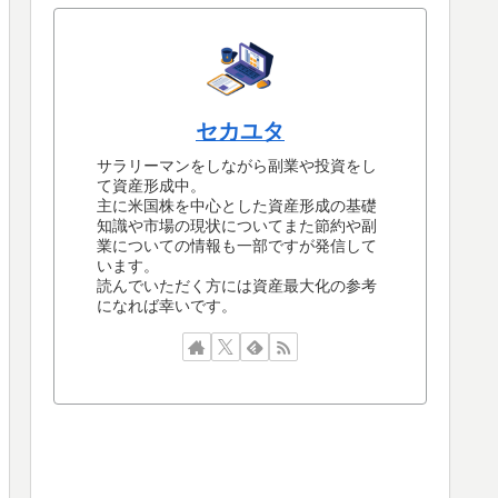
セカユタ
サラリーマンをしながら副業や投資をし
て資産形成中。
主に米国株を中心とした資産形成の基礎
知識や市場の現状についてまた節約や副
業についての情報も一部ですが発信して
います。
読んでいただく方には資産最大化の参考
になれば幸いです。