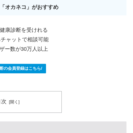
「オカネコ」がおすすめ
健康診断を受けれる
へチャットで相談可能
ザー数が30万人以上
診断の会員登録はこちら/
目次