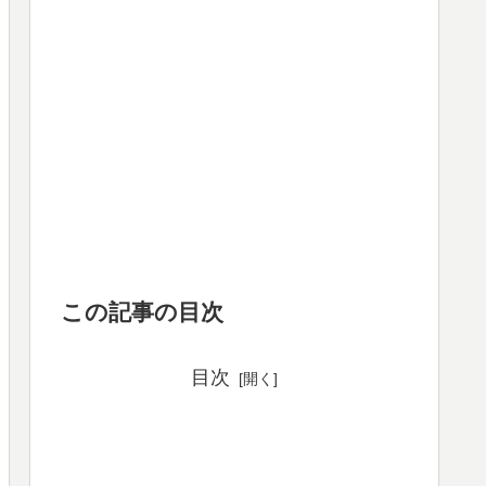
この記事の目次
目次