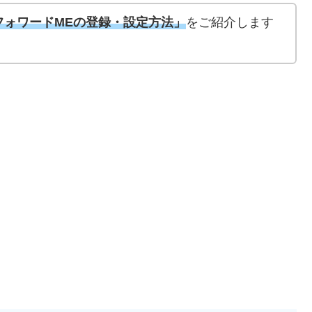
フォワードMEの登録・設定方法」
をご紹介します