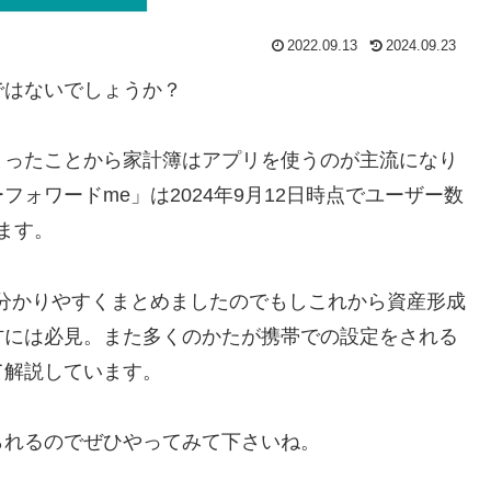
2022.09.13
2024.09.23
ではないでしょうか？
まったことから家計簿はアプリを使うのが主流になり
ォワードme」は2024年9月12日時点でユーザー数
います。
分かりやすくまとめましたのでもしこれから資産形成
方には必見。また多くのかたが携帯での設定をされる
て解説しています。
られるのでぜひやってみて下さいね。