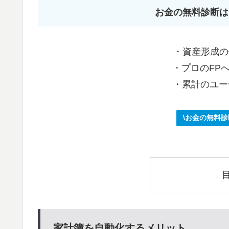
お金の無料診断は
・資産形成の
・プロのFP
・累計のユー
\お金の無料
家計簿を自動化するメリット